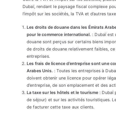
Dubaï, rendant le paysage fiscal complexe pour 
l’impôt sur les sociétés, la TVA et d’autres tax
Les droits de douane dans les Émirats Ara
pour le commerce international.
: Dubaï est 
douane sont perçus sur certains biens import
de droits de douane relativement faibles, ce 
entreprises.
Les frais de licence d’entreprise sont une 
Arabes Unis.
: Toutes les entreprises à Dubaï
doivent obtenir une licence pour opérer léga
d’entreprise, de son emplacement et des act
La taxe sur les hôtels et le tourisme
: Dubaï 
de séjour) et sur les activités touristiques. 
de facturer cette taxe aux clients.