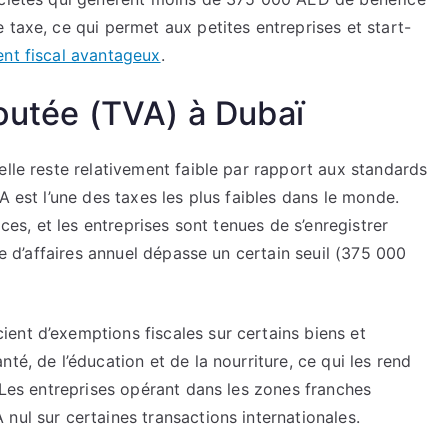
 taxe, ce qui permet aux petites entreprises et start-
nt fiscal avantageux
.
joutée (TVA) à Dubaï
elle reste relativement faible par rapport aux standards
A est l’une des taxes les plus faibles dans le monde.
ices, et les entreprises sont tenues de s’enregistrer
fre d’affaires annuel dépasse un certain seuil (375 000
ent d’exemptions fiscales sur certains biens et
té, de l’éducation et de la nourriture, ce qui les rend
. Les entreprises opérant dans les zones franches
nul sur certaines transactions internationales.