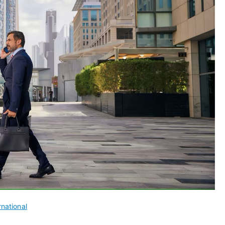
rnational