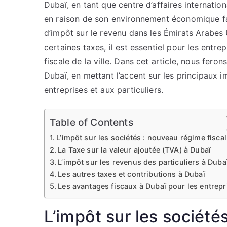
Dubaï, en tant que centre d’affaires internatio
en raison de son environnement économique fav
d’impôt sur le revenu dans les Émirats Arabes
certaines taxes, il est essentiel pour les entre
fiscale de la ville. Dans cet article, nous feron
Dubaï, en mettant l’accent sur les principaux i
entreprises et aux particuliers.
Table of Contents
L’impôt sur les sociétés : nouveau régime fiscal
La Taxe sur la valeur ajoutée (TVA) à Dubaï
L’impôt sur les revenus des particuliers à Duba
Les autres taxes et contributions à Dubaï
Les avantages fiscaux à Dubaï pour les entrepr
L’impôt sur les société