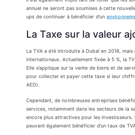
annuel ne seront pas soumises à cette nouvelle
ups de continuer à bénéficier d’un
environneme
La Taxe sur la valeur a
La TVA a été introduite à Dubaï en 2018, mais 
internationaux. Actuellement fixée à 5 %, la TV
Elle s’applique sur la vente de biens et de serv
pour collecter et payer cette taxe si leur chif
AED).
Cependant, de nombreuses entreprises bénéfici
services, notamment dans les secteurs de la san
encore plus attractives pour les investisseurs
peuvent également bénéficier d’un taux de TVA 