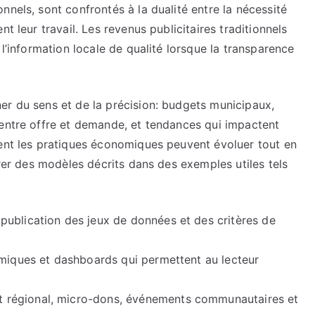
nnels, sont confrontés à la dualité entre la nécessité
t leur travail. Les revenus publicitaires traditionnels
 l’information locale de qualité lorsque la transparence
er du sens et de la précision: budgets municipaux,
 entre offre et demande, et tendances qui impactent
ment les pratiques économiques peuvent évoluer tout en
irer des modèles décrits dans des exemples utiles tels
ublication des jeux de données et des critères de
amiques et dashboards qui permettent au lecteur
 régional, micro-dons, événements communautaires et