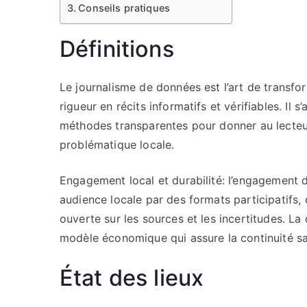
Conseils pratiques
Définitions
Le journalisme de données est l’art de transf
rigueur en récits informatifs et vérifiables. Il 
méthodes transparentes pour donner au lecteu
problématique locale.
Engagement local et durabilité: l’engagement dé
audience locale par des formats participatifs
ouverte sur les sources et les incertitudes. La
modèle économique qui assure la continuité s
État des lieux