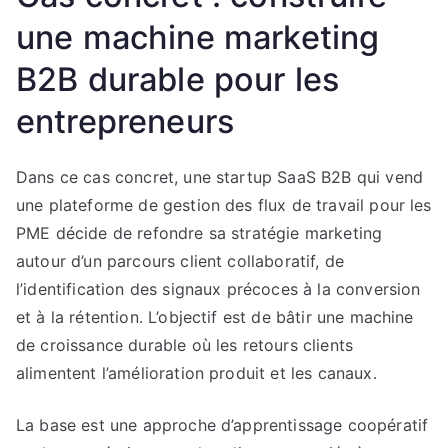
une machine marketing
B2B durable pour les
entrepreneurs
Dans ce cas concret, une startup SaaS B2B qui vend
une plateforme de gestion des flux de travail pour les
PME décide de refondre sa stratégie marketing
autour d’un parcours client collaboratif, de
l’identification des signaux précoces à la conversion
et à la rétention. L’objectif est de bâtir une machine
de croissance durable où les retours clients
alimentent l’amélioration produit et les canaux.
La base est une approche d’apprentissage coopératif