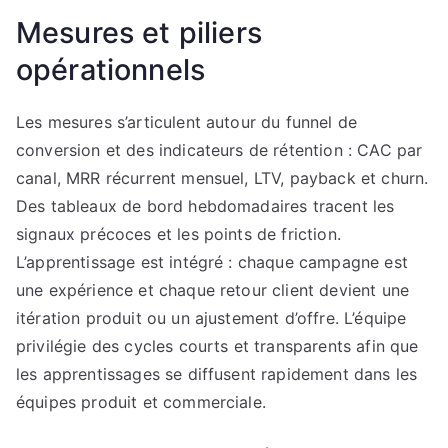
Mesures et piliers
opérationnels
Les mesures s’articulent autour du funnel de
conversion et des indicateurs de rétention : CAC par
canal, MRR récurrent mensuel, LTV, payback et churn.
Des tableaux de bord hebdomadaires tracent les
signaux précoces et les points de friction.
L’apprentissage est intégré : chaque campagne est
une expérience et chaque retour client devient une
itération produit ou un ajustement d’offre. L’équipe
privilégie des cycles courts et transparents afin que
les apprentissages se diffusent rapidement dans les
équipes produit et commerciale.