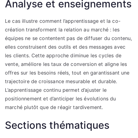
Analyse et enseignements
Le cas illustre comment l’apprentissage et la co-
création transforment la relation au marché : les
équipes ne se contentent pas de diffuser du contenu,
elles construisent des outils et des messages avec
les clients. Cette approche diminue les cycles de
vente, améliore les taux de conversion et aligne les
offres sur les besoins réels, tout en garantissant une
trajectoire de croissance mesurable et durable.
L’apprentissage continu permet d’ajuster le
positionnement et d’anticiper les évolutions du
marché plutôt que de réagir tardivement.
Sections thématiques