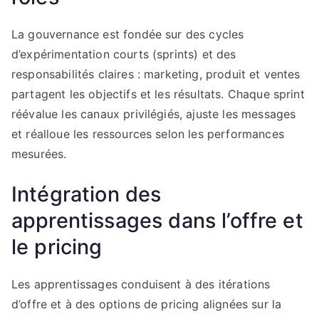
La gouvernance est fondée sur des cycles
d’expérimentation courts (sprints) et des
responsabilités claires : marketing, produit et ventes
partagent les objectifs et les résultats. Chaque sprint
réévalue les canaux privilégiés, ajuste les messages
et réalloue les ressources selon les performances
mesurées.
Intégration des
apprentissages dans l’offre et
le pricing
Les apprentissages conduisent à des itérations
d’offre et à des options de pricing alignées sur la