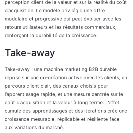
perception client de la valeur et sur la réalité du coût
d’acquisition. Le modèle privilégie une offre
modulaire et progressive qui peut évoluer avec les
retours utilisateurs et les résultats commerciaux,
renforçant la durabilité de la croissance.
Take-away
Take-away : une machine marketing B2B durable
repose sur une co-création active avec les clients, un
parcours client clair, des canaux choisis pour
l’apprentissage rapide, et une mesure centrée sur le
coût d’acquisition et la valeur à long terme. L’effet
cumulé des apprentissages et des itérations crée une
croissance mesurable, réplicable et résiliente face
aux variations du marché.