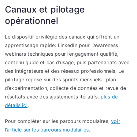
Canaux et pilotage
opérationnel
Le dispositif privilégie des canaux qui offrent un
apprentissage rapide: LinkedIn pour l’awareness,
webinars techniques pour l’engagement qualifié,
contenu guide et cas d’usage, puis partenariats avec
des intégrateurs et des réseaux professionnels. Le
pilotage repose sur des sprints mensuels : plan
d’expérimentation, collecte de données et revue de
résultats avec des ajustements itératifs.
plus de
détails ici
.
Pour compléter sur les parcours modulaires,
voir
l’article sur les parcours modulaires
.