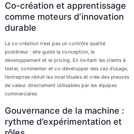
Co-création et apprentissage
comme moteurs d’innovation
durable
La co-création n’est pas un contrôle qualité
postérieur : elle guide la conception, le
développement et le pricing. En invitant les clients à
tester, commenter et co-développer des cas d’usage,
l’entreprise réduit les incertitudes et crée des preuves
de valeur directement utilisables par les équipes
commerciales.
Gouvernance de la machine :
rythme d’expérimentation et
rôles