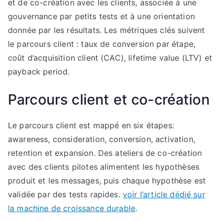
et de co-création avec les clients, associée à une
gouvernance par petits tests et à une orientation
donnée par les résultats. Les métriques clés suivent
le parcours client : taux de conversion par étape,
coût d’acquisition client (CAC), lifetime value (LTV) et
payback period.
Parcours client et co-création
Le parcours client est mappé en six étapes:
awareness, consideration, conversion, activation,
retention et expansion. Des ateliers de co-création
avec des clients pilotes alimentent les hypothèses
produit et les messages, puis chaque hypothèse est
validée par des tests rapides.
voir l’article dédié sur
la machine de croissance durable
.