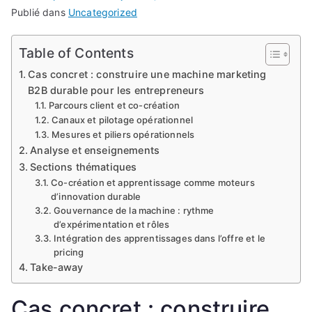
Publié dans
Uncategorized
Table of Contents
Cas concret : construire une machine marketing
B2B durable pour les entrepreneurs
Parcours client et co-création
Canaux et pilotage opérationnel
Mesures et piliers opérationnels
Analyse et enseignements
Sections thématiques
Co-création et apprentissage comme moteurs
d’innovation durable
Gouvernance de la machine : rythme
d’expérimentation et rôles
Intégration des apprentissages dans l’offre et le
pricing
Take-away
Cas concret : construire