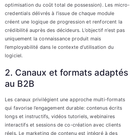
optimisation du coût total de possession). Les micro-
credentials délivrés à l’issue de chaque module
créent une logique de progression et renforcent la
crédibilité auprès des décideurs. L’objectif n’est pas
uniquement la connaissance produit mais
l’employabilité dans le contexte d’utilisation du
logiciel.
2. Canaux et formats adaptés
au B2B
Les canaux privilégient une approche multi-formats
qui favorise l’engagement durable: contenus écrits
longs et instructifs, vidéos tutoriels, webinaires
interactifs et sessions de co-création avec clients
réels. Le marketing de contenu est intégré à des