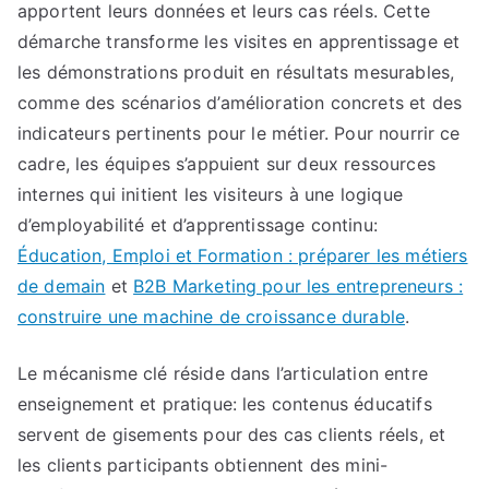
apportent leurs données et leurs cas réels. Cette
démarche transforme les visites en apprentissage et
les démonstrations produit en résultats mesurables,
comme des scénarios d’amélioration concrets et des
indicateurs pertinents pour le métier. Pour nourrir ce
cadre, les équipes s’appuient sur deux ressources
internes qui initient les visiteurs à une logique
d’employabilité et d’apprentissage continu:
Éducation, Emploi et Formation : préparer les métiers
de demain
et
B2B Marketing pour les entrepreneurs :
construire une machine de croissance durable
.
Le mécanisme clé réside dans l’articulation entre
enseignement et pratique: les contenus éducatifs
servent de gisements pour des cas clients réels, et
les clients participants obtiennent des mini-