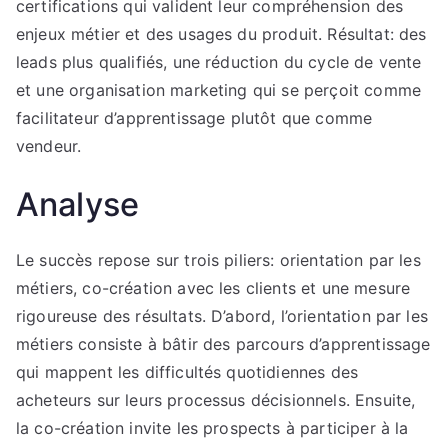
certifications qui valident leur compréhension des
enjeux métier et des usages du produit. Résultat: des
leads plus qualifiés, une réduction du cycle de vente
et une organisation marketing qui se perçoit comme
facilitateur d’apprentissage plutôt que comme
vendeur.
Analyse
Le succès repose sur trois piliers: orientation par les
métiers, co-création avec les clients et une mesure
rigoureuse des résultats. D’abord, l’orientation par les
métiers consiste à bâtir des parcours d’apprentissage
qui mappent les difficultés quotidiennes des
acheteurs sur leurs processus décisionnels. Ensuite,
la co-création invite les prospects à participer à la