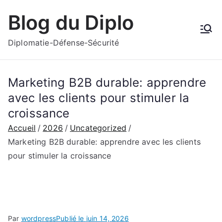
Aller
Blog du Diplo
au
contenu
Diplomatie-Défense-Sécurité
Marketing B2B durable: apprendre
avec les clients pour stimuler la
croissance
Accueil
2026
Uncategorized
Marketing B2B durable: apprendre avec les clients
pour stimuler la croissance
Par
wordpress
Publié le
juin 14, 2026