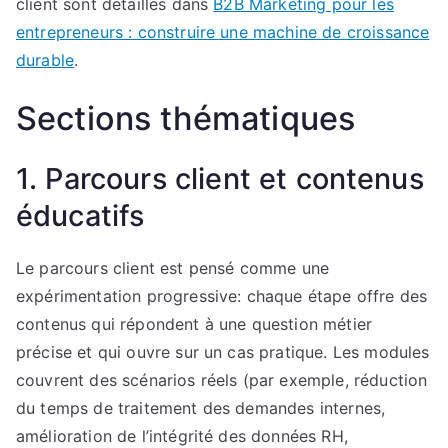
client sont détaillés dans
B2B Marketing pour les
entrepreneurs : construire une machine de croissance
durable
.
Sections thématiques
1. Parcours client et contenus
éducatifs
Le parcours client est pensé comme une
expérimentation progressive: chaque étape offre des
contenus qui répondent à une question métier
précise et qui ouvre sur un cas pratique. Les modules
couvrent des scénarios réels (par exemple, réduction
du temps de traitement des demandes internes,
amélioration de l’intégrité des données RH,