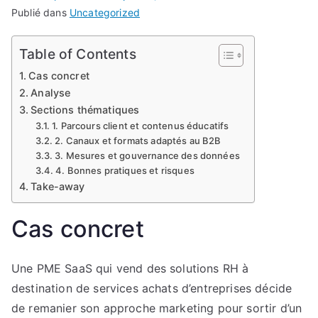
Publié dans
Uncategorized
Table of Contents
Cas concret
Analyse
Sections thématiques
1. Parcours client et contenus éducatifs
2. Canaux et formats adaptés au B2B
3. Mesures et gouvernance des données
4. Bonnes pratiques et risques
Take-away
Cas concret
Une PME SaaS qui vend des solutions RH à
destination de services achats d’entreprises décide
de remanier son approche marketing pour sortir d’un