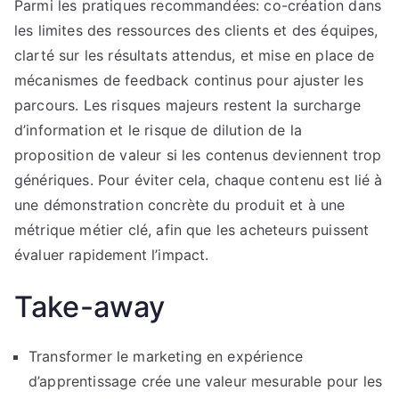
Parmi les pratiques recommandées: co-création dans
les limites des ressources des clients et des équipes,
clarté sur les résultats attendus, et mise en place de
mécanismes de feedback continus pour ajuster les
parcours. Les risques majeurs restent la surcharge
d’information et le risque de dilution de la
proposition de valeur si les contenus deviennent trop
génériques. Pour éviter cela, chaque contenu est lié à
une démonstration concrète du produit et à une
métrique métier clé, afin que les acheteurs puissent
évaluer rapidement l’impact.
Take-away
Transformer le marketing en expérience
d’apprentissage crée une valeur mesurable pour les