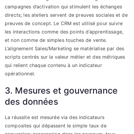
campagnes d’activation qui stimulent les échanges
directs; les ateliers servent de preuves sociales et de
preuves de concept. Le CRM est utilisé pour suivre
les interactions comme des points d’apprentissage,
et non comme de simples touches de vente.
L’alignement Sales/Marketing se matérialise par des
scripts centrés sur la valeur métier et des métriques
qui relient chaque contenu à un indicateur
opérationnel.
3. Mesures et gouvernance
des données
La réussite est mesurée via des indicateurs
composites qui dépassent le simple taux de