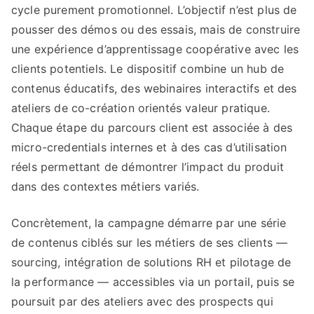
cycle purement promotionnel. L’objectif n’est plus de
pousser des démos ou des essais, mais de construire
une expérience d’apprentissage coopérative avec les
clients potentiels. Le dispositif combine un hub de
contenus éducatifs, des webinaires interactifs et des
ateliers de co-création orientés valeur pratique.
Chaque étape du parcours client est associée à des
micro-credentials internes et à des cas d’utilisation
réels permettant de démontrer l’impact du produit
dans des contextes métiers variés.
Concrètement, la campagne démarre par une série
de contenus ciblés sur les métiers de ses clients —
sourcing, intégration de solutions RH et pilotage de
la performance — accessibles via un portail, puis se
poursuit par des ateliers avec des prospects qui