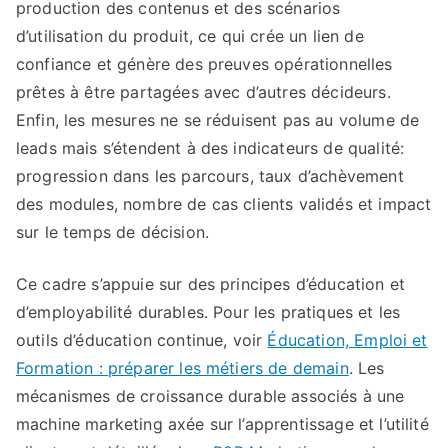
production des contenus et des scénarios
d’utilisation du produit, ce qui crée un lien de
confiance et génère des preuves opérationnelles
prêtes à être partagées avec d’autres décideurs.
Enfin, les mesures ne se réduisent pas au volume de
leads mais s’étendent à des indicateurs de qualité:
progression dans les parcours, taux d’achèvement
des modules, nombre de cas clients validés et impact
sur le temps de décision.
Ce cadre s’appuie sur des principes d’éducation et
d’employabilité durables. Pour les pratiques et les
outils d’éducation continue, voir
Éducation, Emploi et
Formation : préparer les métiers de demain
. Les
mécanismes de croissance durable associés à une
machine marketing axée sur l’apprentissage et l’utilité