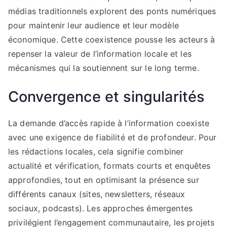
médias traditionnels explorent des ponts numériques
pour maintenir leur audience et leur modèle
économique. Cette coexistence pousse les acteurs à
repenser la valeur de l’information locale et les
mécanismes qui la soutiennent sur le long terme.
Convergence et singularités
La demande d’accès rapide à l’information coexiste
avec une exigence de fiabilité et de profondeur. Pour
les rédactions locales, cela signifie combiner
actualité et vérification, formats courts et enquêtes
approfondies, tout en optimisant la présence sur
différents canaux (sites, newsletters, réseaux
sociaux, podcasts). Les approches émergentes
privilégient l’engagement communautaire, les projets