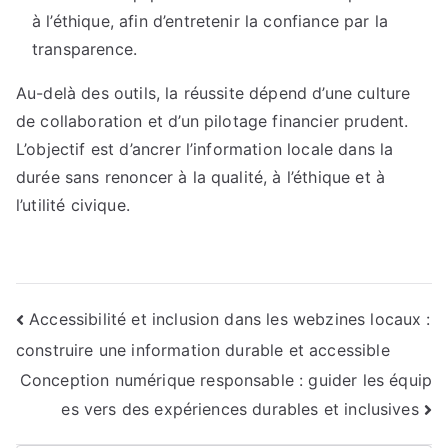
à l’éthique, afin d’entretenir la confiance par la
transparence.
Au-delà des outils, la réussite dépend d’une culture
de collaboration et d’un pilotage financier prudent.
L’objectif est d’ancrer l’information locale dans la
durée sans renoncer à la qualité, à l’éthique et à
l’utilité civique.
Navigation
Accessibilité et inclusion dans les webzines locaux :
construire une information durable et accessible
de
Conception numérique responsable : guider les équip
l’article
es vers des expériences durables et inclusives