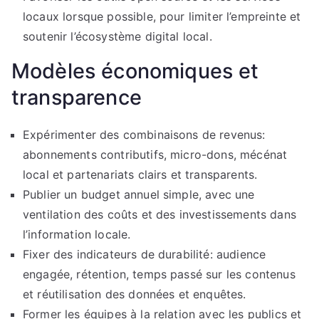
locaux lorsque possible, pour limiter l’empreinte et
soutenir l’écosystème digital local.
Modèles économiques et
transparence
Expérimenter des combinaisons de revenus:
abonnements contributifs, micro-dons, mécénat
local et partenariats clairs et transparents.
Publier un budget annuel simple, avec une
ventilation des coûts et des investissements dans
l’information locale.
Fixer des indicateurs de durabilité: audience
engagée, rétention, temps passé sur les contenus
et réutilisation des données et enquêtes.
Former les équipes à la relation avec les publics et