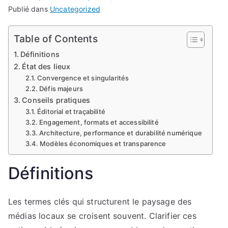
Publié dans
Uncategorized
Table of Contents
Définitions
État des lieux
Convergence et singularités
Défis majeurs
Conseils pratiques
Éditorial et traçabilité
Engagement, formats et accessibilité
Architecture, performance et durabilité numérique
Modèles économiques et transparence
Définitions
Les termes clés qui structurent le paysage des
médias locaux se croisent souvent. Clarifier ces