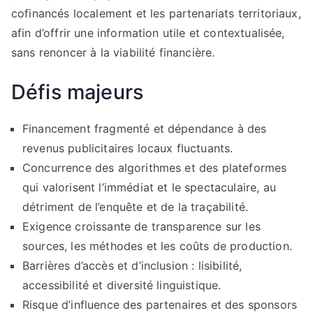
cofinancés localement et les partenariats territoriaux,
afin d’offrir une information utile et contextualisée,
sans renoncer à la viabilité financière.
Défis majeurs
Financement fragmenté et dépendance à des
revenus publicitaires locaux fluctuants.
Concurrence des algorithmes et des plateformes
qui valorisent l’immédiat et le spectaculaire, au
détriment de l’enquête et de la traçabilité.
Exigence croissante de transparence sur les
sources, les méthodes et les coûts de production.
Barrières d’accès et d’inclusion : lisibilité,
accessibilité et diversité linguistique.
Risque d’influence des partenaires et des sponsors