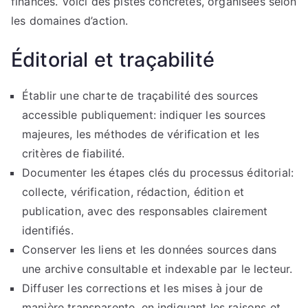
finances. Voici des pistes concrètes, organisées selon
les domaines d’action.
Éditorial et traçabilité
Établir une charte de traçabilité des sources
accessible publiquement: indiquer les sources
majeures, les méthodes de vérification et les
critères de fiabilité.
Documenter les étapes clés du processus éditorial:
collecte, vérification, rédaction, édition et
publication, avec des responsables clairement
identifiés.
Conserver les liens et les données sources dans
une archive consultable et indexable par le lecteur.
Diffuser les corrections et les mises à jour de
manière transparente, en indiquant les raisons et