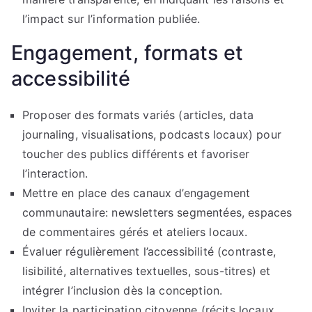
l’impact sur l’information publiée.
Engagement, formats et
accessibilité
Proposer des formats variés (articles, data
journaling, visualisations, podcasts locaux) pour
toucher des publics différents et favoriser
l’interaction.
Mettre en place des canaux d’engagement
communautaire: newsletters segmentées, espaces
de commentaires gérés et ateliers locaux.
Évaluer régulièrement l’accessibilité (contraste,
lisibilité, alternatives textuelles, sous-titres) et
intégrer l’inclusion dès la conception.
Inviter la participation citoyenne (récits locaux,