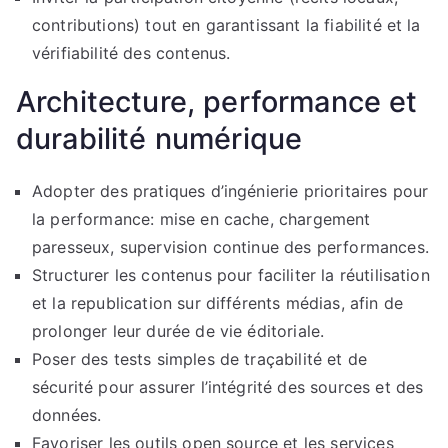
contributions) tout en garantissant la fiabilité et la
vérifiabilité des contenus.
Architecture, performance et
durabilité numérique
Adopter des pratiques d’ingénierie prioritaires pour
la performance: mise en cache, chargement
paresseux, supervision continue des performances.
Structurer les contenus pour faciliter la réutilisation
et la republication sur différents médias, afin de
prolonger leur durée de vie éditoriale.
Poser des tests simples de traçabilité et de
sécurité pour assurer l’intégrité des sources et des
données.
Favoriser les outils open source et les services