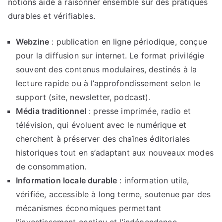
notions aide à raisonner ensemble sur des pratiques
durables et vérifiables.
Webzine
: publication en ligne périodique, conçue
pour la diffusion sur internet. Le format privilégie
souvent des contenus modulaires, destinés à la
lecture rapide ou à l’approfondissement selon le
support (site, newsletter, podcast).
Média traditionnel
: presse imprimée, radio et
télévision, qui évoluent avec le numérique et
cherchent à préserver des chaînes éditoriales
historiques tout en s’adaptant aux nouveaux modes
de consommation.
Information locale durable
: information utile,
vérifiée, accessible à long terme, soutenue par des
mécanismes économiques permettant