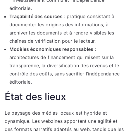
l’investissement continu et l’indépendance
éditoriale.
Traçabilité des sources
: pratique consistant à
documenter les origines des informations, à
archiver les documents et à rendre visibles les
chaînes de vérification pour le lecteur.
Modèles économiques responsables
:
architectures de financement qui misent sur la
transparence, la diversification des revenus et le
contrôle des coûts, sans sacrifier l’indépendance
éditoriale.
État des lieux
Le paysage des médias locaux est hybride et
dynamique. Les webzines apportent une agilité et
des formats narratifs adaptés au web, tandis que les