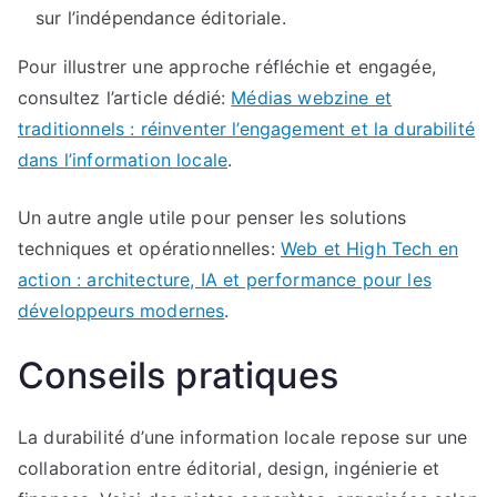
sur l’indépendance éditoriale.
Pour illustrer une approche réfléchie et engagée,
consultez l’article dédié:
Médias webzine et
traditionnels : réinventer l’engagement et la durabilité
dans l’information locale
.
Un autre angle utile pour penser les solutions
techniques et opérationnelles:
Web et High Tech en
action : architecture, IA et performance pour les
développeurs modernes
.
Conseils pratiques
La durabilité d’une information locale repose sur une
collaboration entre éditorial, design, ingénierie et